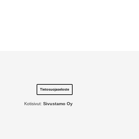
Tietosuojaseloste
Kotisivut:
Sivustamo Oy