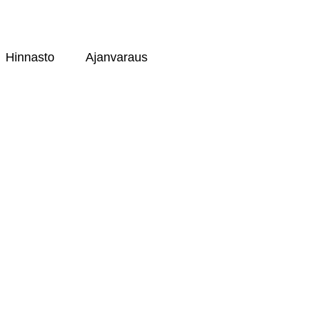
Hinnasto
Ajanvaraus